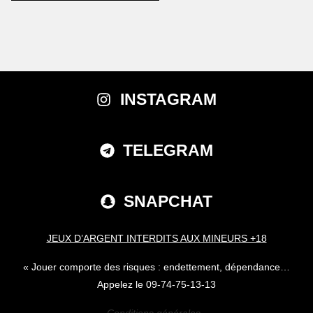
INSTAGRAM
TELEGRAM
SNAPCHAT
JEUX D’ARGENT INTERDITS AUX MINEURS +18
« Jouer comporte des risques : endettement, dépendance…
Appelez le 09-74-75-13-13