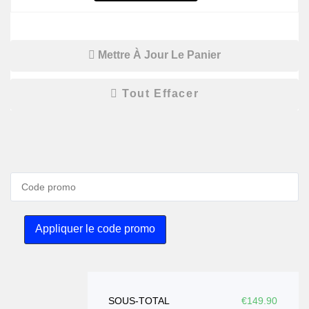
Mettre À Jour Le Panier
Tout Effacer
Appliquer le code promo
SOUS-TOTAL
€
149.90